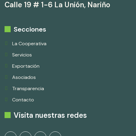
Calle 19 # 1-6 La Unión, Nariño
Secciones
La Cooperativa
Servicios
Exportación
Asociados
Transparencia
Contacto
Visita nuestras redes