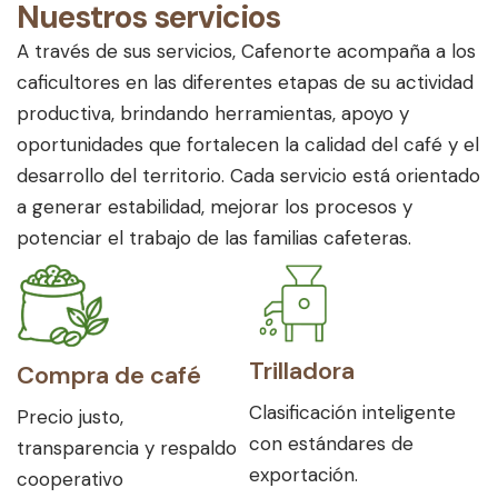
Nuestros servicios
A través de sus servicios, Cafenorte acompaña a los
caficultores en las diferentes etapas de su actividad
productiva, brindando herramientas, apoyo y
oportunidades que fortalecen la calidad del café y el
desarrollo del territorio. Cada servicio está orientado
a generar estabilidad, mejorar los procesos y
potenciar el trabajo de las familias cafeteras.
Trilladora
Compra de café
Clasificación inteligente
Precio justo,
con estándares de
transparencia y respaldo
exportación.
cooperativo