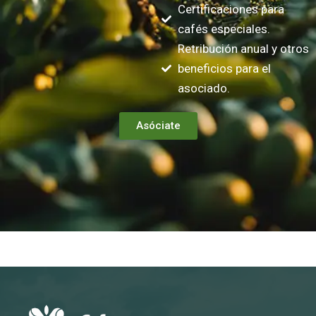
Certificaciones para
cafés especiales.
Retribución anual y otros
beneficios para el
asociado.
Asóciate