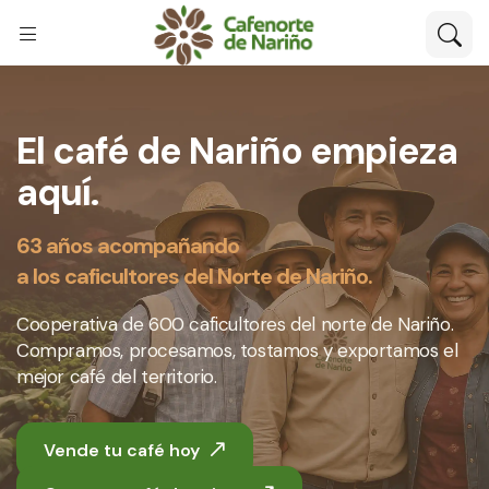
El café de Nariño empieza
aquí.
63 años acompañando
a los caficultores del Norte de Nariño.
Cooperativa de 600 caficultores del norte de Nariño.
Compramos, procesamos, tostamos y exportamos el
mejor café del territorio.
Vende tu café hoy