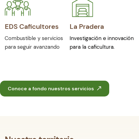
EDS Caficultores
La Pradera
Combustible y servicios
Investigación e innovación
para seguir avanzando
para la caficultura.
Conoce a fondo nuestros servicios