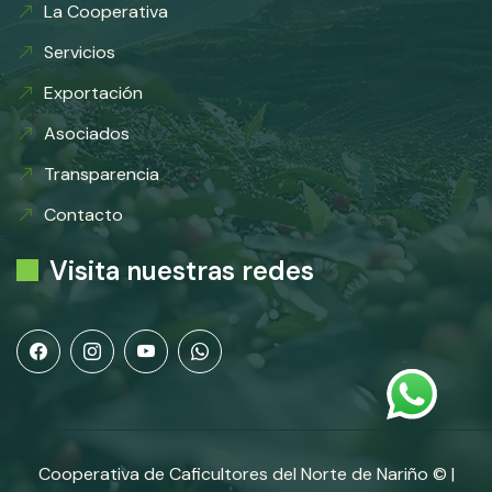
La Cooperativa
Servicios
Exportación
Asociados
Transparencia
Contacto
Visita nuestras redes
Cooperativa de Caficultores del Norte de Nariño © |