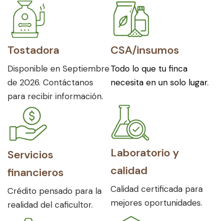
Tostadora
CSA/insumos
Disponible en Septiembre
Todo lo que tu finca
de 2026. Contáctanos
necesita en un solo lugar.
para recibir información.
Laboratorio y
Servicios
calidad
financieros
Calidad certificada para
Crédito pensado para la
mejores oportunidades.
realidad del caficultor.