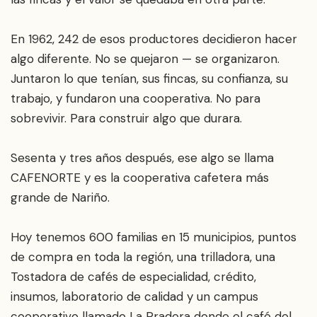
En 1962, 242 de esos productores decidieron hacer
algo diferente. No se quejaron — se organizaron.
Juntaron lo que tenían, sus fincas, su confianza, su
trabajo, y fundaron una cooperativa. No para
sobrevivir. Para construir algo que durara.
Sesenta y tres años después, ese algo se llama
CAFENORTE y es la cooperativa cafetera más
grande de Nariño.
Hoy tenemos 600 familias en 15 municipios, puntos
de compra en toda la región, una trilladora, una
Tostadora de cafés de especialidad, crédito,
insumos, laboratorio de calidad y un campus
cooperativo llamado La Pradera donde el café del