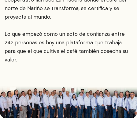
norte de Nariño se transforma, se certifica y se
proyecta al mundo.
Lo que empezó como un acto de confianza entre
242 personas es hoy una plataforma que trabaja
para que el que cultiva el café también cosecha su
valor.