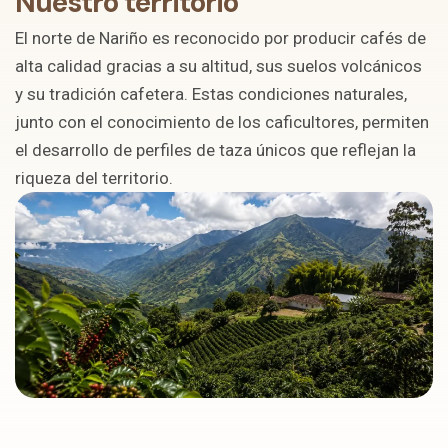
Nuestro territorio
El norte de Nariño es reconocido por producir cafés de
alta calidad gracias a su altitud, sus suelos volcánicos
y su tradición cafetera. Estas condiciones naturales,
junto con el conocimiento de los caficultores, permiten
el desarrollo de perfiles de taza únicos que reflejan la
riqueza del territorio.