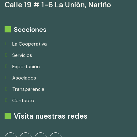
Calle 19 # 1-6 La Unión, Nariño
Secciones
La Cooperativa
Servicios
Exportación
Asociados
Transparencia
Contacto
Visita nuestras redes